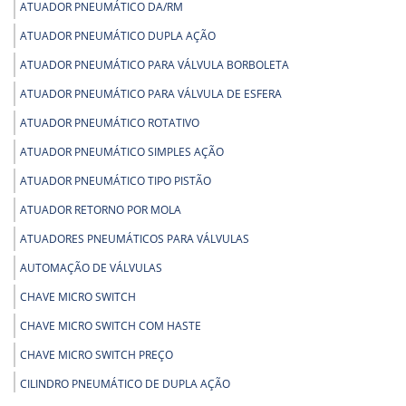
ATUADOR PNEUMÁTICO DA/RM
ATUADOR PNEUMÁTICO DUPLA AÇÃO
ATUADOR PNEUMÁTICO PARA VÁLVULA BORBOLETA
ATUADOR PNEUMÁTICO PARA VÁLVULA DE ESFERA
ATUADOR PNEUMÁTICO ROTATIVO
ATUADOR PNEUMÁTICO SIMPLES AÇÃO
ATUADOR PNEUMÁTICO TIPO PISTÃO
ATUADOR RETORNO POR MOLA
ATUADORES PNEUMÁTICOS PARA VÁLVULAS
AUTOMAÇÃO DE VÁLVULAS
CHAVE MICRO SWITCH
CHAVE MICRO SWITCH COM HASTE
CHAVE MICRO SWITCH PREÇO
CILINDRO PNEUMÁTICO DE DUPLA AÇÃO