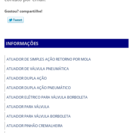
Gostou? compartilhe!
INFORMAÇÕES
ATUADOR DE SIMPLES AÇÃO RETORNO POR MOLA
ATUADOR DE VÁLVULA PNEUMÁTICA
ATUADOR DUPLA AÇÃO
ATUADOR DUPLA AÇÃO PNEUMÁTICO
ATUADOR ELÉTRICO PARA VÁLVULA BORBOLETA
ATUADOR PARA VÁLVULA
ATUADOR PARA VÁLVULA BORBOLETA
ATUADOR PINHÃO CREMALHEIRA