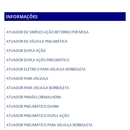
INFORMAÇÕES
ATUADOR DE SIMPLES AÇÃO RETORNO POR MOLA
ATUADOR DE VÁLVULA PNEUMÁTICA
ATUADOR DUPLA AÇÃO
ATUADOR DUPLA AÇÃO PNEUMÁTICO
ATUADOR ELÉTRICO PARA VÁLVULA BORBOLETA
ATUADOR PARA VÁLVULA
ATUADOR PARA VÁLVULA BORBOLETA
ATUADOR PINHÃO CREMALHEIRA
ATUADOR PNEUMÁTICO DA/RM
ATUADOR PNEUMÁTICO DUPLA AÇÃO
ATUADOR PNEUMÁTICO PARA VÁLVULA BORBOLETA