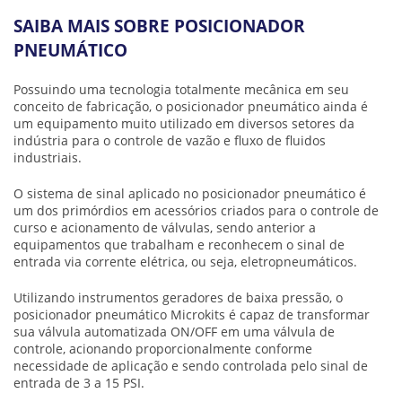
SAIBA MAIS SOBRE POSICIONADOR
PNEUMÁTICO
Possuindo uma tecnologia totalmente mecânica em seu
conceito de fabricação, o
posicionador pneumático
ainda é
um equipamento muito utilizado em diversos setores da
indústria para o controle de vazão e fluxo de fluidos
industriais.
O sistema de sinal aplicado no
posicionador pneumático
é
um dos primórdios em acessórios criados para o controle de
curso e acionamento de válvulas, sendo anterior a
equipamentos que trabalham e reconhecem o sinal de
entrada via corrente elétrica, ou seja, eletropneumáticos.
Utilizando instrumentos geradores de baixa pressão, o
posicionador pneumático
Microkits é capaz de transformar
sua válvula automatizada ON/OFF em uma válvula de
controle, acionando proporcionalmente conforme
necessidade de aplicação e sendo controlada pelo sinal de
entrada de 3 a 15 PSI.